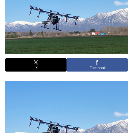
X
Facebook