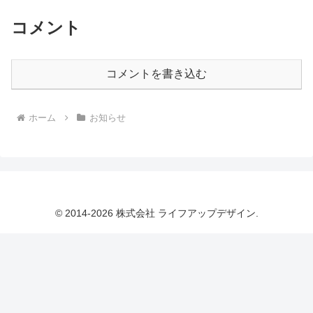
コメント
コメントを書き込む
ホーム
お知らせ
© 2014-2026 株式会社 ライフアップデザイン.