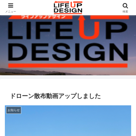
メニュー
検索
ドローン散布動画アップしました
お知らせ