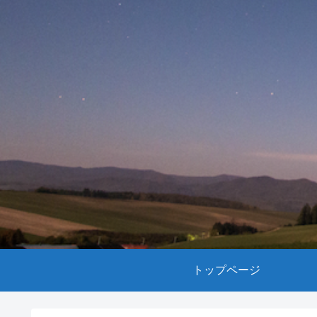
トップページ