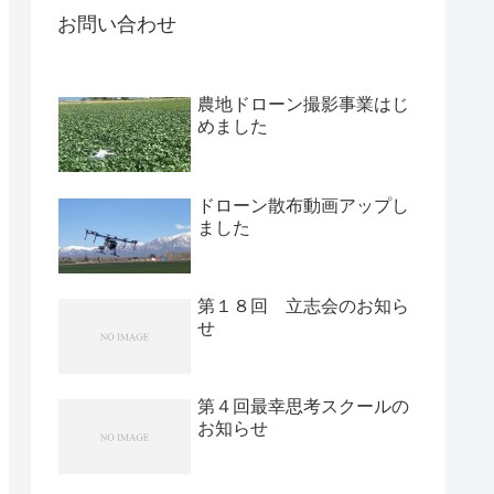
お問い合わせ
農地ドローン撮影事業はじ
めました
ドローン散布動画アップし
ました
第１８回 立志会のお知ら
せ
第４回最幸思考スクールの
お知らせ