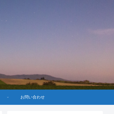
お問い合わせ