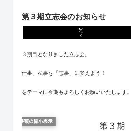
第３期立志会のお知らせ
X
３期目となりました立志会。
仕事、私事を「志事」に変えよう！
をテーマに今期もよろしくお願いいたします