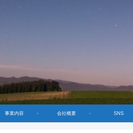
事業内容
会社概要
SNS