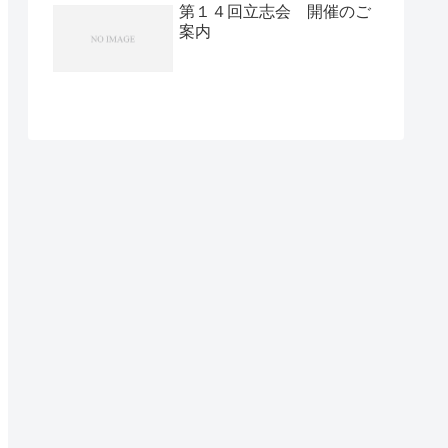
第１４回立志会 開催のご
案内