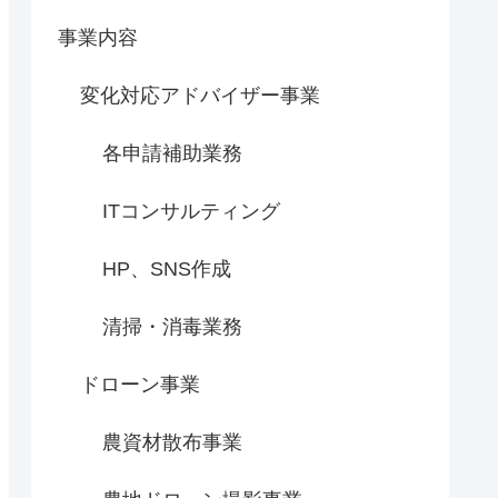
事業内容
変化対応アドバイザー事業
各申請補助業務
ITコンサルティング
HP、SNS作成
清掃・消毒業務
ドローン事業
農資材散布事業