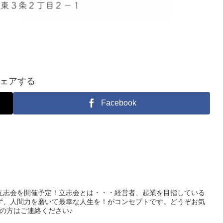
ェアする
Facebook
立志会を開催予定！立志会とは・・・経営者、起業を目指している
ず、人間力を磨いて最幸な人生を！がコンセプトです。どうぞお気
の方はご連絡ください♪