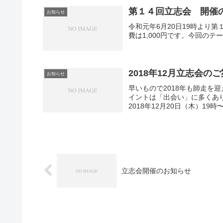
第１４回立志会 開催
お知らせ
令和元年6月20日19時より
費は1,000円です。今回の
2018年12月立志会の
お知らせ
早いもので2018年も師走を
イントは「出会い」に多くあ
2018年12月20日（木）19
立志会開催のお知らせ