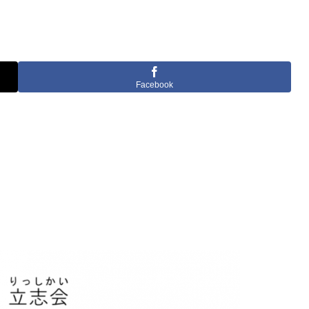
Facebook
。