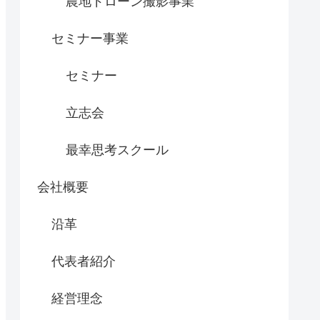
農地ドローン撮影事業
セミナー事業
セミナー
立志会
最幸思考スクール
会社概要
沿革
代表者紹介
経営理念